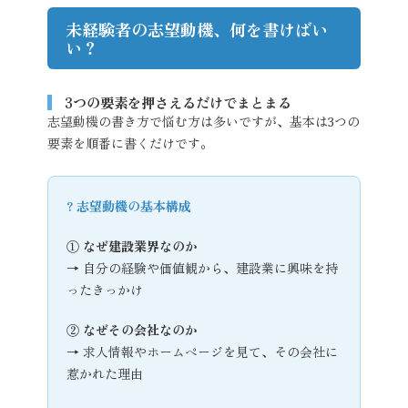
未経験者の志望動機、何を書けばい
い？
3つの要素を押さえるだけでまとまる
志望動機の書き方で悩む方は多いですが、基本は3つの
要素を順番に書くだけです。
? 志望動機の基本構成
① なぜ建設業界なのか
→ 自分の経験や価値観から、建設業に興味を持
ったきっかけ
② なぜその会社なのか
→ 求人情報やホームページを見て、その会社に
惹かれた理由