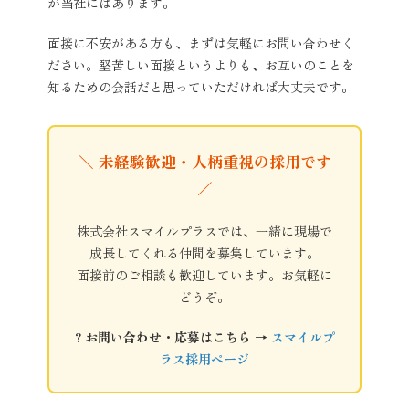
が当社にはあります。
面接に不安がある方も、まずは気軽にお問い合わせく
ださい。堅苦しい面接というよりも、お互いのことを
知るための会話だと思っていただければ大丈夫です。
＼ 未経験歓迎・人柄重視の採用です
／
株式会社スマイルプラスでは、一緒に現場で
成長してくれる仲間を募集しています。
面接前のご相談も歓迎しています。お気軽に
どうぞ。
? お問い合わせ・応募はこちら →
スマイルプ
ラス採用ページ