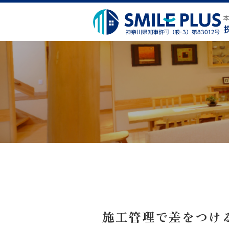
施工管理で差をつけ